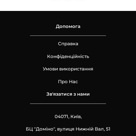
Допомога
Справка
Конфіденційність
Умови використання
Про Нас
Зв'язатися з нами
04071, Київ,
БЦ "Доміно", вулиця Нижній Вал, 51