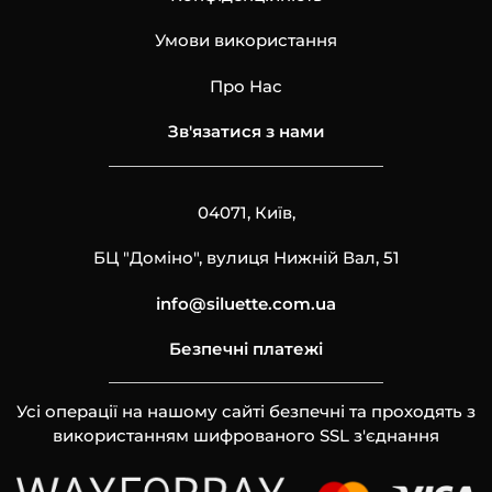
Умови використання
Про Нас
Зв'язатися з нами
04071, Київ,
БЦ "Доміно", вулиця Нижній Вал, 51
info@siluette.com.ua
Безпечні платежі
Усі операції на нашому сайті безпечні та проходять з
використанням шифрованого SSL з'єднання