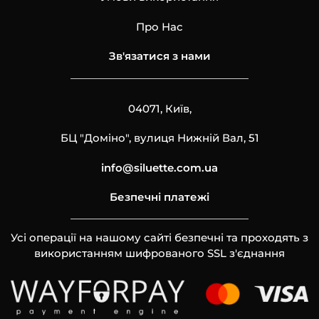
Про Нас
Зв'язатися з нами
04071, Київ,
БЦ "Доміно", вулиця Нижній Вал, 51
info@siluette.com.ua
Безпечні платежі
Усі операції на нашому сайті безпечні та проходять з
використанням шифрованого SSL з'єднання