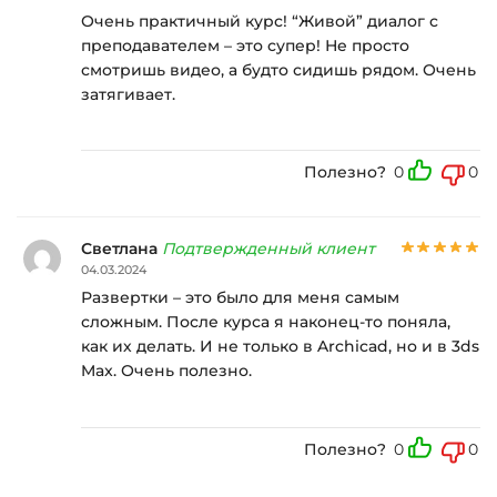
Очень практичный курс! “Живой” диалог с
преподавателем – это супер! Не просто
смотришь видео, а будто сидишь рядом. Очень
затягивает.
Полезно?
0
0
Светлана
Подтвержденный клиент
04.03.2024
Развертки – это было для меня самым
сложным. После курса я наконец-то поняла,
как их делать. И не только в Archicad, но и в 3ds
Max. Очень полезно.
Полезно?
0
0