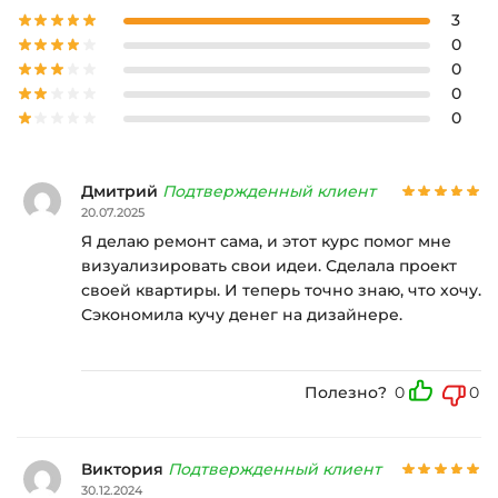
3
0
0
0
0
Дмитрий
Подтвержденный клиент
20.07.2025
Я делаю ремонт сама, и этот курс помог мне
визуализировать свои идеи. Сделала проект
своей квартиры. И теперь точно знаю, что хочу.
Сэкономила кучу денег на дизайнере.
Полезно?
0
0
Виктория
Подтвержденный клиент
30.12.2024