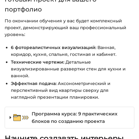
портфолио
По окончании обучения у вас будет комплексный
проект, демонстрирующий ваш профессиональный
уровень:
6 фотореалистичных визуализаций:
Ванная,
коридор, кухня, спальня, гостиная и кабинет.
Технические чертежи:
Детальные
визуализированные развертки стен для кухни и
ванной.
Эффектная подача:
Аксонометрический и
перспективный вид квартиры сверху для
наглядной презентации планировки.
Программа курса: 9 практических
блоков по созданию проекта
Начните создавать интерьеры,