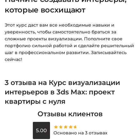
которые восхищают
Этот курс даст вам все необходимые навыки и
уверенность, чтобы самостоятельно браться за
сложные проекты визуализации. Пополните свое
портфолио сильной работой и сделайте решительный
шаг в профессиональном развитии. Записывайтесь
сейчас!
3 отзыва на
Курс визуализации
интерьеров в 3ds Max: проект
квартиры с нуля
Отзывы клиентов
5.00
Основано на 3 отзывах