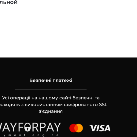
альной
Безпечні платежі
Усі операції на нашому сайті безпечні та
оходять з використанням шифрованого SSL
з'єднання