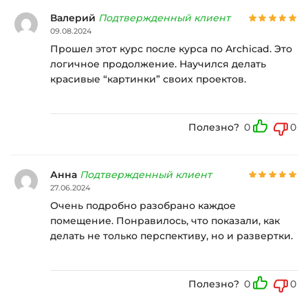
Валерий
Подтвержденный клиент
09.08.2024
Прошел этот курс после курса по Archicad. Это
логичное продолжение. Научился делать
красивые “картинки” своих проектов.
Полезно?
0
0
Анна
Подтвержденный клиент
27.06.2024
Очень подробно разобрано каждое
помещение. Понравилось, что показали, как
делать не только перспективу, но и развертки.
Полезно?
0
0