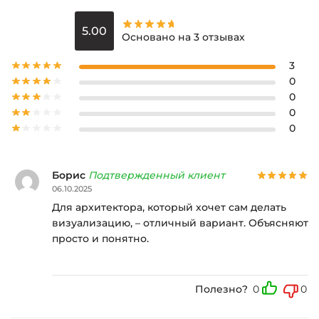
5.00
Основано на 3 отзывах
3
0
0
0
0
Борис
Подтвержденный клиент
06.10.2025
Для архитектора, который хочет сам делать
визуализацию, – отличный вариант. Объясняют
просто и понятно.
Полезно?
0
0