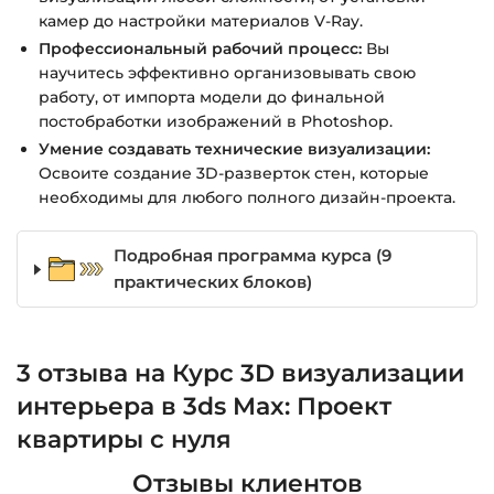
камер до настройки материалов V-Ray.
Профессиональный рабочий процесс:
Вы
научитесь эффективно организовывать свою
работу, от импорта модели до финальной
постобработки изображений в Photoshop.
Умение создавать технические визуализации:
Освоите создание 3D-разверток стен, которые
необходимы для любого полного дизайн-проекта.
Подробная программа курса (9
практических блоков)
3 отзыва на
Курс 3D визуализации
интерьера в 3ds Max: Проект
квартиры с нуля
Отзывы клиентов