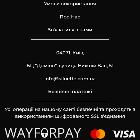
Умови використання
Про Нас
Зв'язатися з нами
04071, Київ,
БЦ "Доміно", вулиця Нижній Вал, 51
info@siluette.com.ua
Безпечні платежі
Усі операції на нашому сайті безпечні та проходять з
використанням шифрованого SSL з'єднання