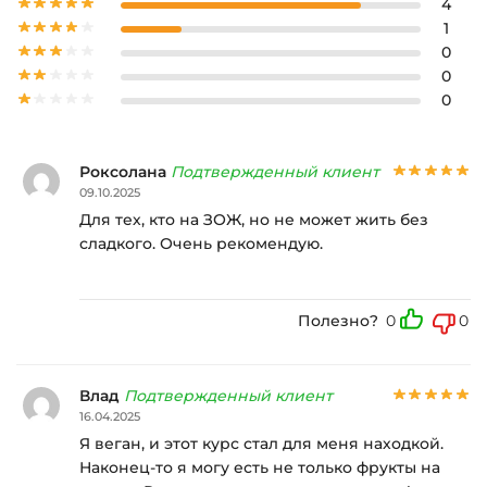
4
1
0
0
0
Роксолана
Подтвержденный клиент
09.10.2025
Для тех, кто на ЗОЖ, но не может жить без
сладкого. Очень рекомендую.
Полезно?
0
0
Влад
Подтвержденный клиент
16.04.2025
Я веган, и этот курс стал для меня находкой.
Наконец-то я могу есть не только фрукты на