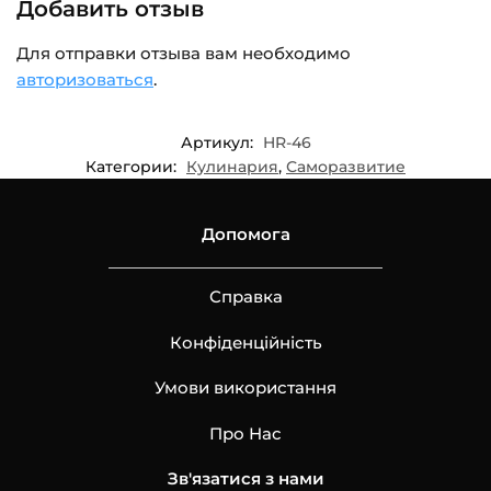
Добавить отзыв
Для отправки отзыва вам необходимо
авторизоваться
.
Артикул:
HR-46
Категории:
Кулинария
,
Саморазвитие
Допомога
Справка
Конфіденційність
Умови використання
Про Нас
Зв'язатися з нами