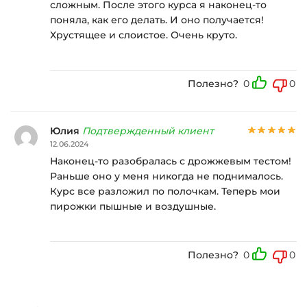
сложным. После этого курса я наконец-то
поняла, как его делать. И оно получается!
Хрустящее и слоистое. Очень круто.
Полезно?
0
0
Юлия
Подтвержденный клиент
12.06.2024
Наконец-то разобралась с дрожжевым тестом!
Раньше оно у меня никогда не поднималось.
Курс все разложил по полочкам. Теперь мои
пирожки пышные и воздушные.
Полезно?
0
0