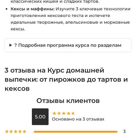
классических кишей и сладких тартов.
Кексы и маффины:
Изучите 3 ключевые технологии
приготовления кексового теста и испечете
идеальные творожные, апельсиновые и морковные
кексы.
? Подробная программа курса по разделам
3 отзыва на
Курс домашней
выпечки: от пирожков до тартов и
кексов
Отзывы клиентов
5.00
Основано на 3 отзывах
3