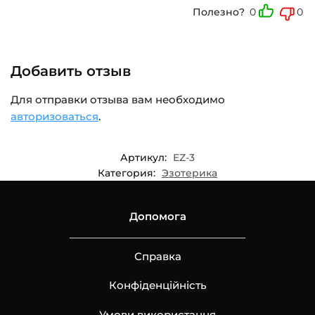
Полезно?
0
0
Добавить отзыв
Для отправки отзыва вам необходимо
авторизоваться
.
Артикул:
EZ-3
Категория:
Эзотерика
Допомога
Справка
Конфіденційність
Умови використання