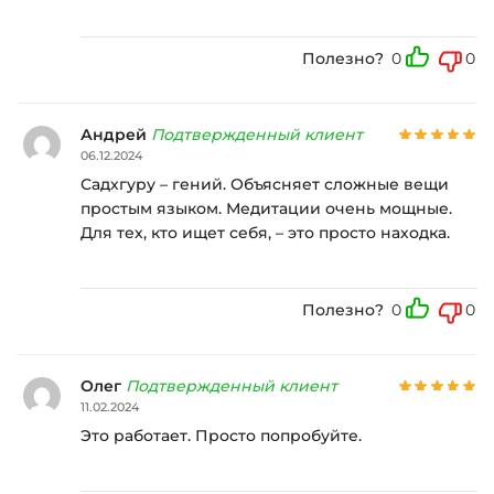
Полезно?
0
0
Андрей
Подтвержденный клиент
06.12.2024
Садхгуру – гений. Объясняет сложные вещи
простым языком. Медитации очень мощные.
Для тех, кто ищет себя, – это просто находка.
Полезно?
0
0
Олег
Подтвержденный клиент
11.02.2024
Это работает. Просто попробуйте.