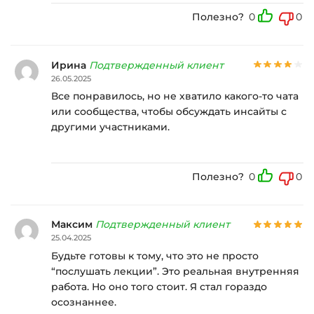
Полезно?
0
0
Ирина
Подтвержденный клиент
26.05.2025
Все понравилось, но не хватило какого-то чата
или сообщества, чтобы обсуждать инсайты с
другими участниками.
Полезно?
0
0
Максим
Подтвержденный клиент
25.04.2025
Будьте готовы к тому, что это не просто
“послушать лекции”. Это реальная внутренняя
работа. Но оно того стоит. Я стал гораздо
осознаннее.