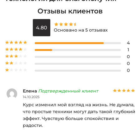
Отзывы клиентов
4.80
Основано на 5 отзывах
4
1
0
0
0
Елена
Подтвержденный клиент
14.10.2025
Курс изменил мой взгляд на жизнь. Не думала,
что простые техники могут дать такой глубокий
эффект. Чувствую больше спокойствия и
радости.