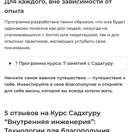
Для каждого, вне зависимости от
опыта
Программа разработана таким образом, что она будет
одинаково полезна как для людей, никогда не
сталкивавшихся с йогой или медитацией, так и для
опытных практиков, желающих углубить свое
понимание.
? Программа курса: 7 занятий с Садхгуру
Начните самое важное путешествие — путешествие к
себе. Инвестируйте в свое благополучие и откройте
для себя жизнь, которой вы всегда хотели жить.
5 отзывов на
Курс Садхгуру
“Внутренняя инженерия”:
Технологии для благополучия