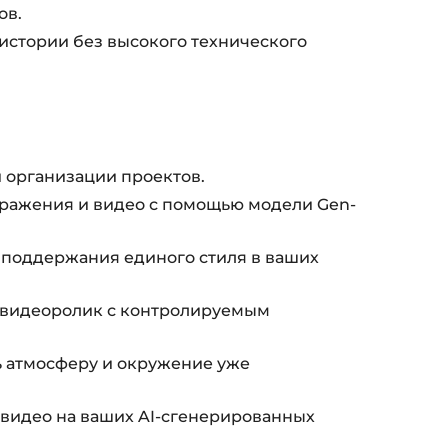
ов.
истории без высокого технического
 организации проектов.
ражения и видео с помощью модели Gen-
 поддержания единого стиля в ваших
 видеоролик с контролируемым
ь атмосферу и окружение уже
 видео на ваших AI-сгенерированных