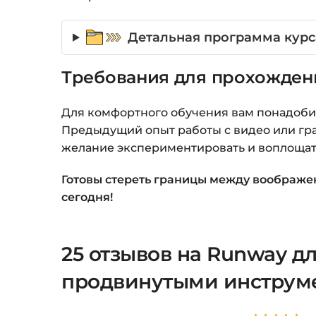
Детальная программа курс
Требования для прохожден
Для комфортного обучения вам понадобит
Предыдущий опыт работы с видео или гра
желание экспериментировать и воплощат
Готовы стереть границы между воображе
сегодня!
25 отзывов на
Runway дл
продвинутыми инструм