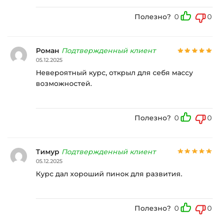
Полезно?
0
0
Роман
Подтвержденный клиент
05.12.2025
Невероятный курс, открыл для себя массу
возможностей.
Полезно?
0
0
Тимур
Подтвержденный клиент
05.12.2025
Курс дал хороший пинок для развития.
Полезно?
0
0