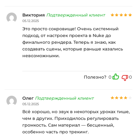
Виктория
Подтвержденный клиент
05.12.2025
Это просто сокровище! Очень системный
подход, от настроек проекта в Nuke до
финального рендера. Теперь я знаю, как
создавать сцены, которые раньше казались
невозможными.
Полезно?
0
0
Олег
Подтвержденный клиент
05.12.2025
Всё хорошо, но звук в некоторых уроках тише,
чем в других. Приходилось регулировать
громкость. Сам материал — бесценный,
особенно часть про трекинг.