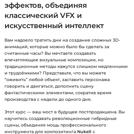
эффектов, объединяя
классический VFX и
искусственный интеллект
Вам надоело тратить дни на создание сложных 3D-
анимаций, которые можно было бы сделать за
считанные часы? Вы мечтаете создавать
впечатляющие визуальные композиции, но
традиционные методы кажутся слишком медленными
и трудоёмкими? Представьте, что вы можете
“оживить” любой объект, заставить персонажа
говорить и двигаться, дополнить сцену
фантастическими элементами, сократив время
производства с недели до одного дня.
Этот курс — ваш мост в будущее постпродакшена. Вы
научитесь создавать революционные гибридные
сцены, объединяя мощь профессионального
инструмента для композитинга
NukeX
с