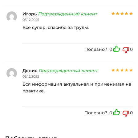
Игорь
Подтвержденный клиент
05.12.2025
Все супер, спасибо за труды.
Полезно?
0
0
Денис
Подтвержденный клиент
05.12.2025
Вся информация актуальная и применимая на
практике.
Полезно?
0
0