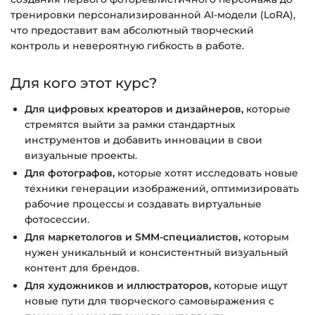
тренировки персонализированной AI-модели (LoRA),
что предоставит вам абсолютный творческий
контроль и невероятную гибкость в работе.
Для кого этот курс?
Для цифровых креаторов и дизайнеров,
которые
стремятся выйти за рамки стандартных
инструментов и добавить инновации в свои
визуальные проекты.
Для фотографов,
которые хотят исследовать новые
техники генерации изображений, оптимизировать
рабочие процессы и создавать виртуальные
фотосессии.
Для маркетологов и SMM-специалистов,
которым
нужен уникальный и консистентный визуальный
контент для брендов.
Для художников и иллюстраторов,
которые ищут
новые пути для творческого самовыражения с