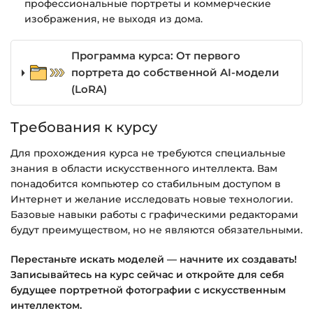
профессиональные портреты и коммерческие
изображения, не выходя из дома.
Программа курса: От первого
портрета до собственной AI-модели
(LoRA)
Требования к курсу
Для прохождения курса не требуются специальные
знания в области искусственного интеллекта. Вам
понадобится компьютер со стабильным доступом в
Интернет и желание исследовать новые технологии.
Базовые навыки работы с графическими редакторами
будут преимуществом, но не являются обязательными.
Перестаньте искать моделей — начните их создавать!
Записывайтесь на курс сейчас и откройте для себя
будущее портретной фотографии с искусственным
интеллектом.