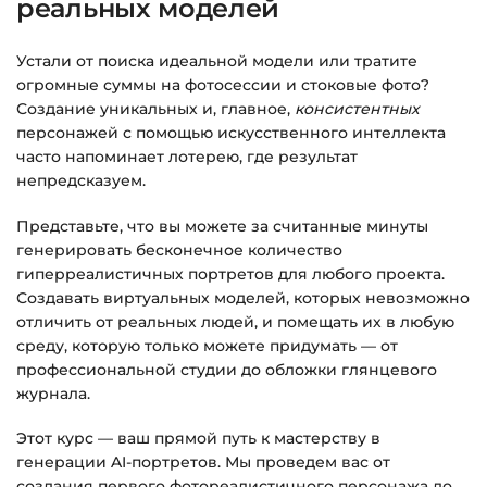
реальных моделей
Устали от поиска идеальной модели или тратите
огромные суммы на фотосессии и стоковые фото?
Создание уникальных и, главное,
консистентных
персонажей с помощью искусственного интеллекта
часто напоминает лотерею, где результат
непредсказуем.
Представьте, что вы можете за считанные минуты
генерировать бесконечное количество
гиперреалистичных портретов для любого проекта.
Создавать виртуальных моделей, которых невозможно
отличить от реальных людей, и помещать их в любую
среду, которую только можете придумать — от
профессиональной студии до обложки глянцевого
журнала.
Этот курс — ваш прямой путь к мастерству в
генерации AI-портретов. Мы проведем вас от
создания первого фотореалистичного персонажа до