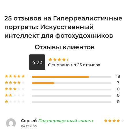
25 отзывов на
Гиперреалистичные
портреты: Искусственный
интеллект для фотохудожников
Отзывы клиентов
4.72
Основано на 25 отзывах
18
7
0
0
0
Сергей
Подтвержденный клиент
04.12.2025