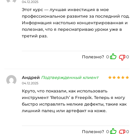
04.12.2025
Этот курс — лучшая инвестиция в мое
профессиональное развитие за последний год.
Информация настолько концентрированная и
полезная, что я пересматриваю уроки уже в
третий раз.
Полезно?
0
0
Андрей
Подтвержденный клиент
04.12.2025
Круто, что показали, как использовать
инструмент ‘Retouch’ в Freepik. Теперь я могу
быстро исправлять мелкие дефекты, такие как
лишний палец или артефакт на коже.
Полезно?
0
0