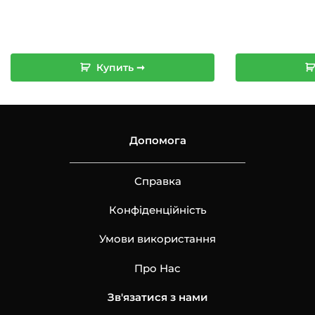
Купить ➞
Допомога
Справка
Конфіденційність
Умови використання
Про Нас
Зв'язатися з нами