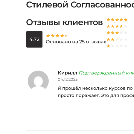
Стилевой Согласованно
Отзывы клиентов
4.72
Основано на 25 отзывах
Кирилл
Подтвержденный кл
04.12.2025
Я прошёл несколько курсов по Mi
просто поражает. Это для проф