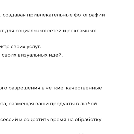
ю, создавая привлекательные фотографии
нт для социальных сетей и рекламных
ктр своих услуг.
 своих визуальных идей.
го разрешения в четкие, качественные
ста, размещая ваши продукты в любой
сессий и сократить время на обработку