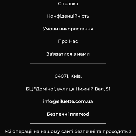
Справка
Конфіденційність
Умови використання
Про Нас
Зв'язатися з нами
04071, Київ,
БЦ "Доміно", вулиця Нижній Вал, 51
info@siluette.com.ua
Безпечні платежі
Усі операції на нашому сайті безпечні та проходять з