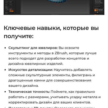
Ключевые навыки, которые вы
получите:
Скульптинг для ювелиров:
Вы освоите
инструменты и методы в ZBrush, которые лучше
всего подходят для разработки концептов и
дизайна ювелирных изделий.
Искусство детализации:
Научитесь добавлять
сложные скульптурные элементы, филигрань и
драгоценные камни для совершенствования
вашего дизайна.
Техническая точность:
Поймете, как правильно
работать с размерами, учитывать усадку металла и
корректировать дизайн для ваших клиентов.