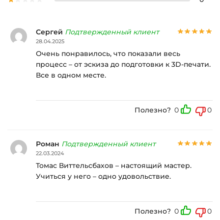
Сергей
Подтвержденный клиент
28.04.2025
Очень понравилось, что показали весь
процесс – от эскиза до подготовки к 3D-печати.
Все в одном месте.
Полезно?
0
0
Роман
Подтвержденный клиент
22.03.2024
Томас Виттельсбахов – настоящий мастер.
Учиться у него – одно удовольствие.
Полезно?
0
0