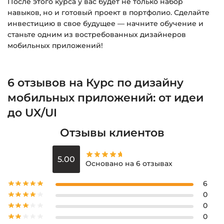
После этого курса у вас будет не только набор
навыков, но и готовый проект в портфолио. Сделайте
инвестицию в свое будущее — начните обучение и
станьте одним из востребованных дизайнеров
мобильных приложений!
6 отзывов на
Курс по дизайну
мобильных приложений: от идеи
до UX/UI
Отзывы клиентов
5.00
Основано на 6 отзывах
6
0
0
0