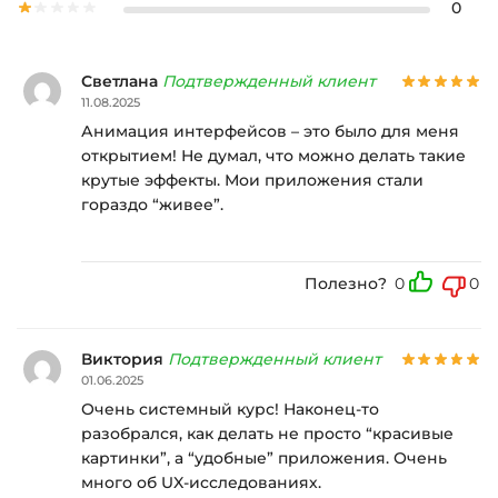
0
Светлана
Подтвержденный клиент
11.08.2025
Анимация интерфейсов – это было для меня
открытием! Не думал, что можно делать такие
крутые эффекты. Мои приложения стали
гораздо “живее”.
Полезно?
0
0
Виктория
Подтвержденный клиент
01.06.2025
Очень системный курс! Наконец-то
разобрался, как делать не просто “красивые
картинки”, а “удобные” приложения. Очень
много об UX-исследованиях.