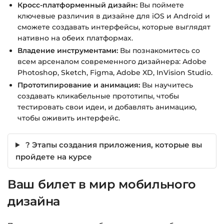
Кросс-платформенный дизайн:
Вы поймете
ключевые различия в дизайне для iOS и Android и
сможете создавать интерфейсы, которые выглядят
нативно на обеих платформах.
Владение инструментами:
Вы познакомитесь со
всем арсеналом современного дизайнера: Adobe
Photoshop, Sketch, Figma, Adobe XD, InVision Studio.
Прототипирование и анимация:
Вы научитесь
создавать кликабельные прототипы, чтобы
тестировать свои идеи, и добавлять анимацию,
чтобы оживить интерфейс.
? Этапы создания приложения, которые вы
пройдете на курсе
Ваш билет в мир мобильного
дизайна