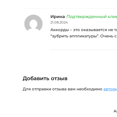
Ирина
Подтвержденный кли
21.08.2024
Аккорды – это оказывается не т
“зубрить аппликатуры”. Очень 
Добавить отзыв
Для отправки отзыва вам необходимо
автор
А