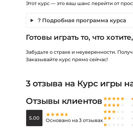
Этот курс — это ваш шанс перейти от пр
? Подробная программа курса
Готовы играть то, что хотите,
Забудьте о страхе и неуверенности. Полу
Заказывайте курс прямо сейчас!
3 отзыва на
Курс игры н
Отзывы клиентов
5.00
Основано на 3 отзывах