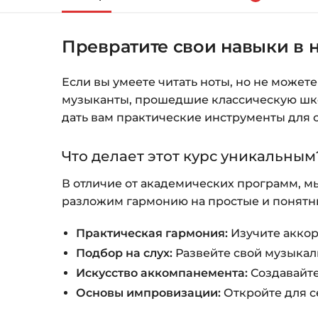
Превратите свои навыки в 
Если вы умеете читать ноты, но не може
музыканты, прошедшие классическую школу
дать вам практические инструменты для 
Что делает этот курс уникальным
В отличие от академических программ, мы
разложим гармонию на простые и понятны
Практическая гармония:
Изучите аккор
Подбор на слух:
Развейте свой музыкал
Искусство аккомпанемента:
Создавайте
Основы импровизации:
Откройте для с