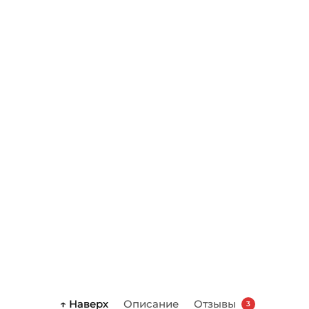
↑ Наверх
Описание
Отзывы
3