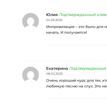
Юлия
Подтвержденный клие
24.05.2025
Импровизация – это было для м
начать. И получается!
Екатерина
Подтвержденный 
08.02.2025
Очень хороший курс для тех, кт
любимую песню на слух. Это н