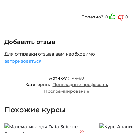
Полезно?
0
0
Добавить отзыв
Для отправки отзыва вам необходимо
авторизоваться
.
Артикул:
PR-60
Категории:
Прикладные профессии
,
Программирование
Похожие курсы