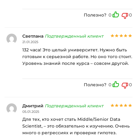
Полезно?
0
0
Светлана
Подтвержденный клиент
21.01.2025
132 часа! Это целый университет. Нужно быть
готовым к серьезной работе. Но оно того стоит.
Уровень знаний после курса – совсем другой.
Полезно?
0
0
Дмитрий
Подтвержденный клиент
05.01.2025
Для тех, кто хочет стать Middle/Senior Data
Scientist, – это обязательно к изучению. Очень
много о регрессиях и проверке гипотез.