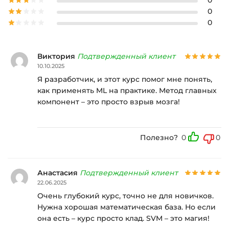
0
0
0
Виктория
Подтвержденный клиент
10.10.2025
Я разработчик, и этот курс помог мне понять,
как применять ML на практике. Метод главных
компонент – это просто взрыв мозга!
Полезно?
0
0
Анастасия
Подтвержденный клиент
22.06.2025
Очень глубокий курс, точно не для новичков.
Нужна хорошая математическая база. Но если
она есть – курс просто клад. SVM – это магия!