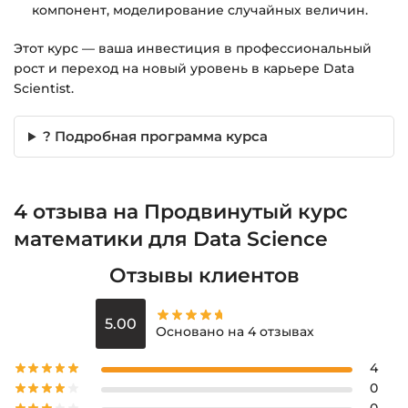
компонент, моделирование случайных величин.
Этот курс — ваша инвестиция в профессиональный
рост и переход на новый уровень в карьере Data
Scientist.
? Подробная программа курса
4 отзыва на
Продвинутый курс
математики для Data Science
Отзывы клиентов
5.00
Основано на 4 отзывах
4
0