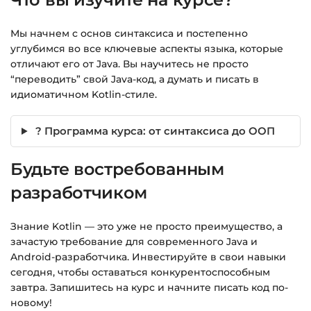
Мы начнем с основ синтаксиса и постепенно
углубимся во все ключевые аспекты языка, которые
отличают его от Java. Вы научитесь не просто
“переводить” свой Java-код, а думать и писать в
идиоматичном Kotlin-стиле.
? Программа курса: от синтаксиса до ООП
Будьте востребованным
разработчиком
Знание Kotlin — это уже не просто преимущество, а
зачастую требование для современного Java и
Android-разработчика. Инвестируйте в свои навыки
сегодня, чтобы оставаться конкурентоспособным
завтра. Запишитесь на курс и начните писать код по-
новому!