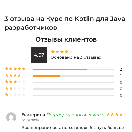
3 отзыва на
Курс по Kotlin для Java-
разработчиков
Отзывы клиентов
4.67
Основано на 3 отзывах
2
1
0
0
0
Екатерина
Подтвержденный клиент
04.03.2025
Все понравилось, но хотелось бы чуть больше