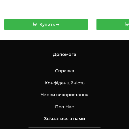
Купить ➞
Допомога
Справка
Конфіденційність
Умови використання
Про Нас
Зв'язатися з нами