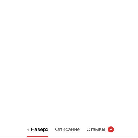
↑ Наверх
Описание
Отзывы
4