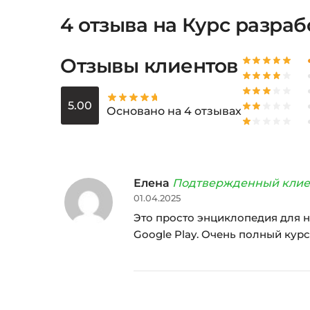
4 отзыва на
Курс разраб
Отзывы клиентов
5.00
Основано на 4 отзывах
Елена
Подтвержденный клие
01.04.2025
Это просто энциклопедия для н
Google Play. Очень полный курс