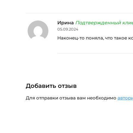
Ирина
Подтвержденный кли
05.09.2024
Наконец-то поняла, что такое ко
Добавить отзыв
Для отправки отзыва вам необходимо
автор