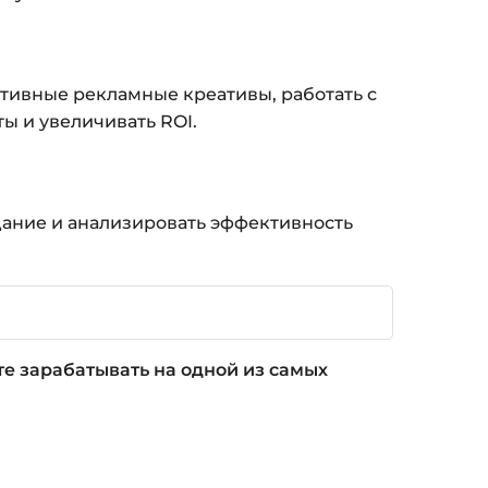
ктивные рекламные креативы, работать с
ы и увеличивать ROI.
задание и анализировать эффективность
е зарабатывать на одной из самых