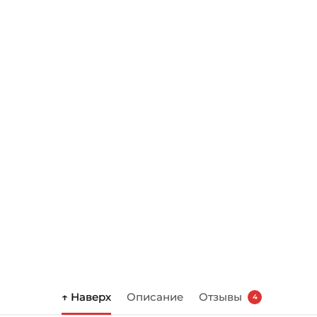
↑ Наверх
Описание
Отзывы
4