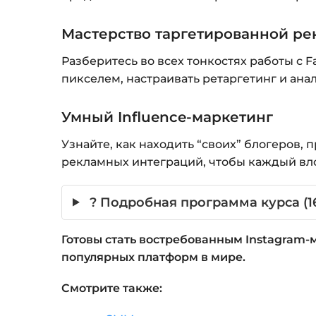
Мастерство таргетированной р
Разберитесь во всех тонкостях работы с 
пикселем, настраивать ретаргетинг и ана
Умный Influence-маркетинг
Узнайте, как находить “своих” блогеров, 
рекламных интеграций, чтобы каждый вл
? Подробная программа курса (1
Готовы стать востребованным Instagram-
популярных платформ в мире.
Смотрите также: