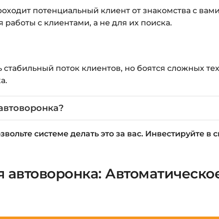
оходит потенциальный клиент от знакомства с вами
 работы с клиентами, а не для их поиска.
ть стабильный поток клиентов, но боятся сложных те
а.
 автоворонка?
звольте системе делать это за вас. Инвестируйте в 
я автоворонка: Автоматическо