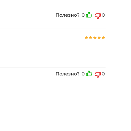
Полезно?
0
0
Полезно?
0
0