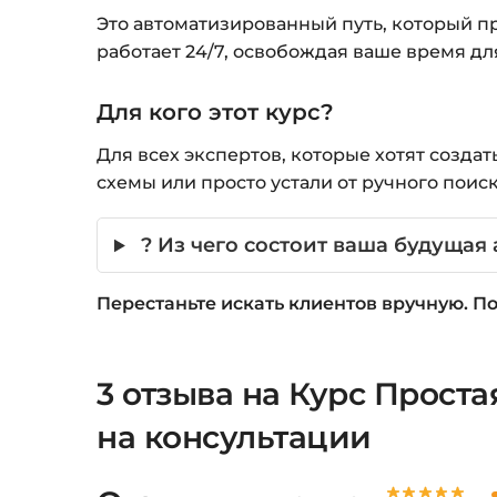
Это автоматизированный путь, который пр
работает 24/7, освобождая ваше время для
Для кого этот курс?
Для всех экспертов, которые хотят созда
схемы или просто устали от ручного поиск
? Из чего состоит ваша будущая
Перестаньте искать клиентов вручную. По
3 отзыва на
Курс Проста
на консультации