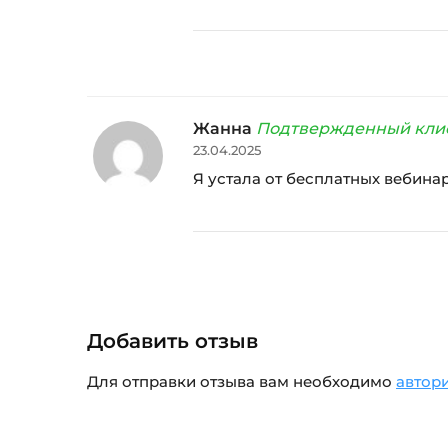
Жанна
Подтвержденный кли
23.04.2025
Я устала от бесплатных вебина
Добавить отзыв
Для отправки отзыва вам необходимо
автор