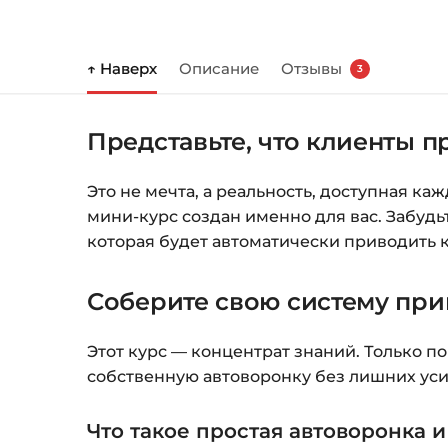
↑ Наверх
Описание
Отзывы
3
Представьте, что клиенты п
Это не мечта, а реальность, доступная ка
мини-курс создан именно для вас. Забудь
которая будет автоматически приводить 
Соберите свою систему при
Этот курс — концентрат знаний. Только п
собственную автоворонку без лишних уси
Что такое простая автоворонка 