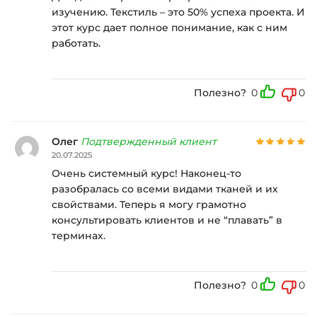
изучению. Текстиль – это 50% успеха проекта. И
этот курс дает полное понимание, как с ним
работать.
Полезно?
0
0
Олег
Подтвержденный клиент
20.07.2025
Очень системный курс! Наконец-то
разобралась со всеми видами тканей и их
свойствами. Теперь я могу грамотно
консультировать клиентов и не “плавать” в
терминах.
Полезно?
0
0