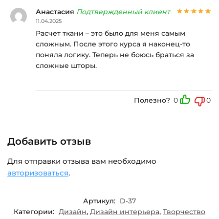
Анастасия
Подтвержденный клиент
11.04.2025
Расчет ткани – это было для меня самым
сложным. После этого курса я наконец-то
поняла логику. Теперь не боюсь браться за
сложные шторы.
Полезно?
0
0
Добавить отзыв
Для отправки отзыва вам необходимо
авторизоваться
.
Артикул:
D-37
Категории:
Дизайн
,
Дизайн интерьера
,
Творчество