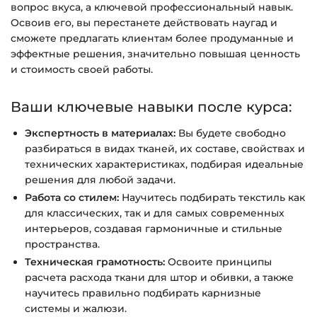
вопрос вкуса, а ключевой профессиональный навык.
Освоив его, вы перестанете действовать наугад и
сможете предлагать клиентам более продуманные и
эффектные решения, значительно повышая ценность
и стоимость своей работы.
Ваши ключевые навыки после курса:
Экспертность в материалах:
Вы будете свободно
разбираться в видах тканей, их составе, свойствах и
технических характеристиках, подбирая идеальные
решения для любой задачи.
Работа со стилем:
Научитесь подбирать текстиль как
для классических, так и для самых современных
интерьеров, создавая гармоничные и стильные
пространства.
Техническая грамотность:
Освоите принципы
расчета расхода ткани для штор и обивки, а также
научитесь правильно подбирать карнизные
системы и жалюзи.