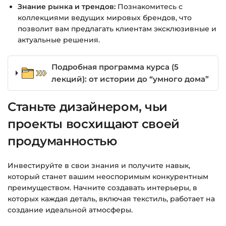
Знание рынка и трендов:
Познакомитесь с
коллекциями ведущих мировых брендов, что
позволит вам предлагать клиентам эксклюзивные и
актуальные решения.
Подробная программа курса (5
лекций): от истории до “умного дома”
Станьте дизайнером, чьи
проекты восхищают своей
продуманностью
Инвестируйте в свои знания и получите навык,
который станет вашим неоспоримым конкурентным
преимуществом. Начните создавать интерьеры, в
которых каждая деталь, включая текстиль, работает на
создание идеальной атмосферы.