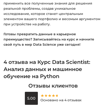
применить все полученные знания для решения
реальной проблемы, создав уникальное
исследование, которое станет центральным
элементом вашего портфолио и весомым аргументом
при устройстве на работу.
Готовы превратить данные в карьерное
преимущество? Записывайтесь на курс и начните
свой путь в мир Data Science уже сегодня!
4 отзыва на
Курс Data Scientist:
Анализ данных и машинное
обучение на Python
Отзывы клиентов
5.00
Основано на 4 отзывах