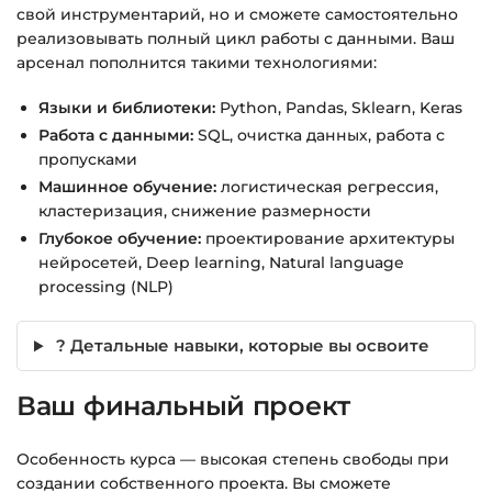
свой инструментарий, но и сможете самостоятельно
реализовывать полный цикл работы с данными. Ваш
арсенал пополнится такими технологиями:
Языки и библиотеки:
Python, Pandas, Sklearn, Keras
Работа с данными:
SQL, очистка данных, работа с
пропусками
Машинное обучение:
логистическая регрессия,
кластеризация, снижение размерности
Глубокое обучение:
проектирование архитектуры
нейросетей, Deep learning, Natural language
processing (NLP)
? Детальные навыки, которые вы освоите
Ваш финальный проект
Особенность курса — высокая степень свободы при
создании собственного проекта. Вы сможете