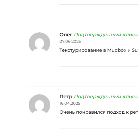
Олег
Подтвержденный клиен
07.06.2025
Текстурирование в Mudbox и Sub
Петр
Подтвержденный клиен
16.04.2025
Очень понравился подход к рет