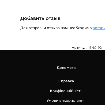
Добавить отзыв
Для отправки отзыва вам необходимо
автор
Артикул:
ENG-92
Допомога
Справка
Конфіденційність
Умови використання