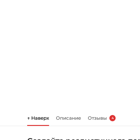
↑ Наверх
Описание
Отзывы
4