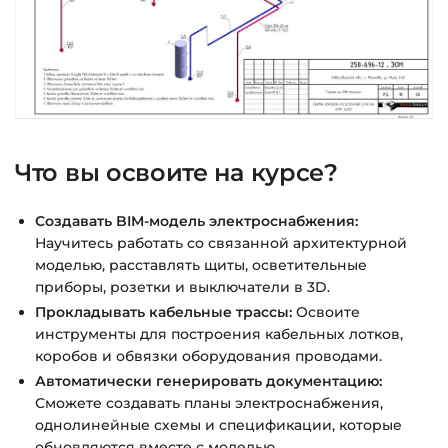
Что вы освоите на курсе?
Создавать BIM-модель электроснабжения:
Научитесь работать со связанной архитектурной
моделью, расставлять щиты, осветительные
приборы, розетки и выключатели в 3D.
Прокладывать кабельные трассы:
Освоите
инструменты для построения кабельных лотков,
коробов и обвязки оборудования проводами.
Автоматически генерировать документацию:
Сможете создавать планы электроснабжения,
однолинейные схемы и спецификации, которые
обновляются вместе с моделью.