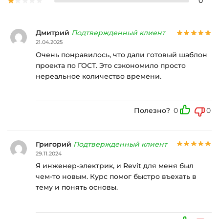
0
Дмитрий
Подтвержденный клиент
21.04.2025
Очень понравилось, что дали готовый шаблон
проекта по ГОСТ. Это сэкономило просто
нереальное количество времени.
Полезно?
0
0
Григорий
Подтвержденный клиент
29.11.2024
Я инженер-электрик, и Revit для меня был
чем-то новым. Курс помог быстро въехать в
тему и понять основы.