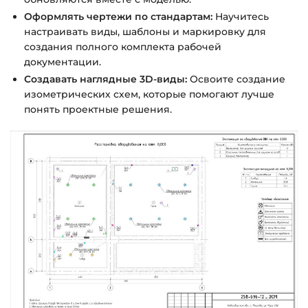
Оформлять чертежи по стандартам:
Научитесь
настраивать виды, шаблоны и маркировку для
создания полного комплекта рабочей
документации.
Создавать наглядные 3D-виды:
Освоите создание
изометрических схем, которые помогают лучше
понять проектные решения.