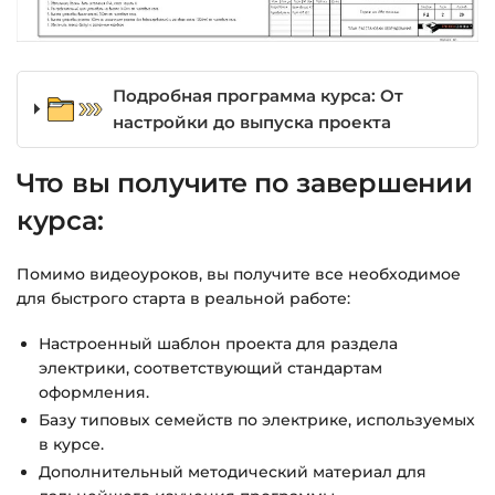
Подробная программа курса: От
настройки до выпуска проекта
Что вы получите по завершении
курса:
Помимо видеоуроков, вы получите все необходимое
для быстрого старта в реальной работе:
Настроенный шаблон проекта для раздела
электрики, соответствующий стандартам
оформления.
Базу типовых семейств по электрике, используемых
в курсе.
Дополнительный методический материал для