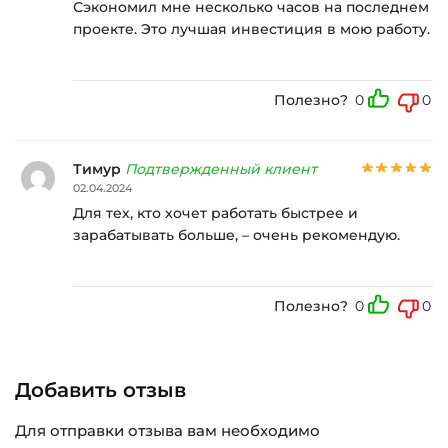
Сэкономил мне несколько часов на последнем
проекте. Это лучшая инвестиция в мою работу.
Полезно?
0
0
Тимур
Подтвержденный клиент
02.04.2024
Для тех, кто хочет работать быстрее и
зарабатывать больше, – очень рекомендую.
Полезно?
0
0
Добавить отзыв
Для отправки отзыва вам необходимо