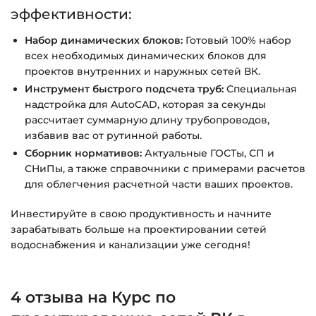
эффективности:
Набор динамических блоков:
Готовый 100% набор
всех необходимых динамических блоков для
проектов внутренних и наружных сетей ВК.
Инструмент быстрого подсчета труб:
Специальная
надстройка для AutoCAD, которая за секунды
рассчитает суммарную длину трубопроводов,
избавив вас от рутинной работы.
Сборник нормативов:
Актуальные ГОСТы, СП и
СНиПы, а также справочники с примерами расчетов
для облегчения расчетной части ваших проектов.
Инвестируйте в свою продуктивность и начните
зарабатывать больше на проектировании сетей
водоснабжения и канализации уже сегодня!
4 отзыва на
Курс по