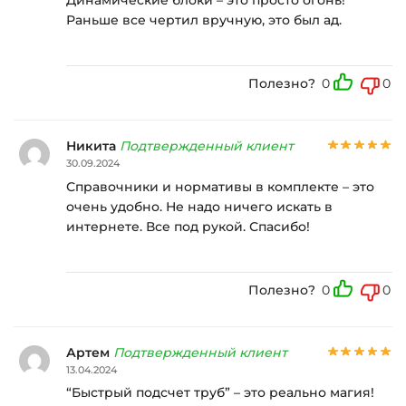
Раньше все чертил вручную, это был ад.
Полезно?
0
0
Никита
Подтвержденный клиент
30.09.2024
Справочники и нормативы в комплекте – это
очень удобно. Не надо ничего искать в
интернете. Все под рукой. Спасибо!
Полезно?
0
0
Артем
Подтвержденный клиент
13.04.2024
“Быстрый подсчет труб” – это реально магия!