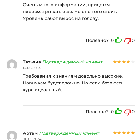
Очень много информации, придется
пересматривать еще. Но оно того стоит.
Уровень работ вырос на голову.
Полезно?
0
0
Татьяна
Подтвержденный клиент
14.06.2024
Требования к знаниям довольно высокие.
Новичкам будет сложно. Но если база есть –
курс идеальный.
Полезно?
0
0
Артем
Подтвержденный клиент
06.05.2024