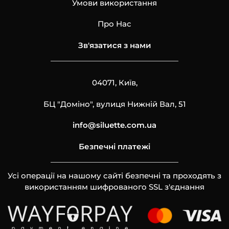
Умови використання
Про Нас
Зв'язатися з нами
04071, Київ,
БЦ "Доміно", вулиця Нижній Вал, 51
info@siluette.com.ua
Безпечні платежі
Усі операції на нашому сайті безпечні та проходять з
використанням шифрованого SSL з'єднання