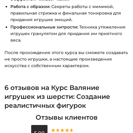
Работа с образом:
Секреты работы с мимикой,
правильная стрижка и финальная тонировка для
придания игрушке эмоций.
Профессиональные хитрости:
Техника утяжеления
игрушек гранулятом для придания им приятного
веса.
После прохождения этого курса вы сможете создавать
не просто игрушки, а настоящие произведения
искусства с собственным характером.
6 отзывов на
Курс Валяние
игрушек из шерсти: Создание
реалистичных фигурок
Отзывы клиентов