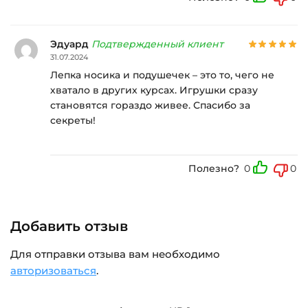
Эдуард
Подтвержденный клиент
31.07.2024
Лепка носика и подушечек – это то, чего не
хватало в других курсах. Игрушки сразу
становятся гораздо живее. Спасибо за
секреты!
Полезно?
0
0
Добавить отзыв
Для отправки отзыва вам необходимо
авторизоваться
.