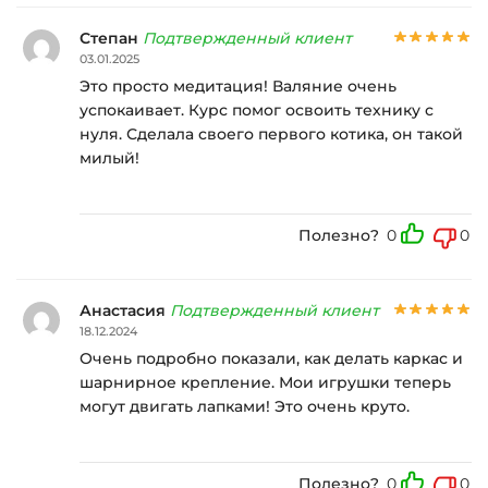
Степан
Подтвержденный клиент
03.01.2025
Это просто медитация! Валяние очень
успокаивает. Курс помог освоить технику с
нуля. Сделала своего первого котика, он такой
милый!
Полезно?
0
0
Анастасия
Подтвержденный клиент
18.12.2024
Очень подробно показали, как делать каркас и
шарнирное крепление. Мои игрушки теперь
могут двигать лапками! Это очень круто.
Полезно?
0
0