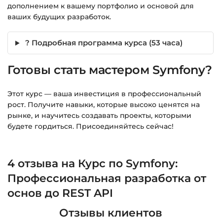
дополнением к вашему портфолио и основой для
ваших будущих разработок.
? Подробная программа курса (53 часа)
Готовы стать мастером Symfony?
Этот курс — ваша инвестиция в профессиональный
рост. Получите навыки, которые высоко ценятся на
рынке, и научитесь создавать проекты, которыми
будете гордиться. Присоединяйтесь сейчас!
4 отзыва на
Курс по Symfony:
Профессиональная разработка от
основ до REST API
Отзывы клиентов