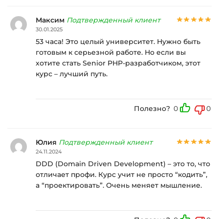
Максим
Подтвержденный клиент
30.01.2025
53 часа! Это целый университет. Нужно быть
готовым к серьезной работе. Но если вы
хотите стать Senior PHP-разработчиком, этот
курс – лучший путь.
Полезно?
0
0
Юлия
Подтвержденный клиент
24.11.2024
DDD (Domain Driven Development) – это то, что
отличает профи. Курс учит не просто “кодить”,
а “проектировать”. Очень меняет мышление.