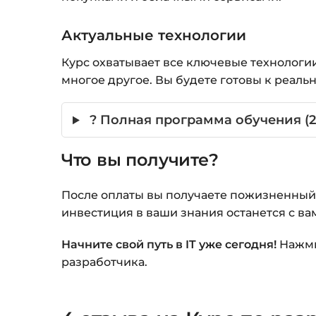
Актуальные технологии
Курс охватывает все ключевые технологии, к
многое другое. Вы будете готовы к реал
? Полная программа обучения (2
Что вы получите?
После оплаты вы получаете пожизненный д
инвестиция в ваши знания останется с ва
Начните свой путь в IT уже сегодня!
Нажми
разработчика.