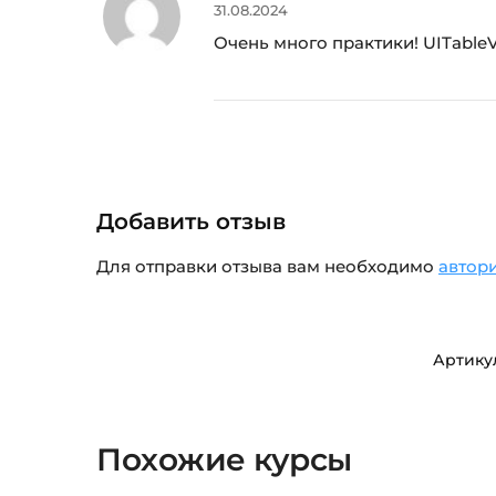
31.08.2024
Очень много практики! UITableVi
Добавить отзыв
Для отправки отзыва вам необходимо
автор
Артику
Похожие курсы