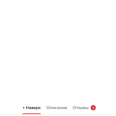
↑ Наверх
Описание
Отзывы
4