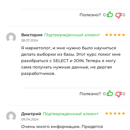
Полезно?
0
0
Виктория
Подтвержденный клиент
28.07.2024
Я маркетолог, и мне нужно было научиться
делать выборки из базы. Этот курс помог мне
разобраться с SELECT и JOIN. Теперь я могу
сама получать нужные данные, не дергая
разработчиков.
Полезно?
0
0
Дмитрий
Подтвержденный клиент
09.04.2024
Очень много информации. Придется