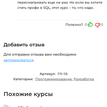
пересматривать еще не раз. Но если вы хотите
стать профи в SQL, этот курс – то, что надо.
Полезно?
0
0
Добавить отзыв
Для отправки отзыва вам необходимо
авторизоваться
.
Артикул:
PR-58
Категории:
Программирование
,
Разработка
Похожие курсы