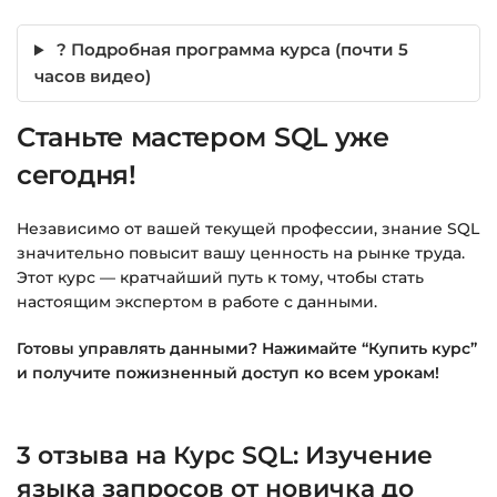
? Подробная программа курса (почти 5
часов видео)
Станьте мастером SQL уже
сегодня!
Независимо от вашей текущей профессии, знание SQL
значительно повысит вашу ценность на рынке труда.
Этот курс — кратчайший путь к тому, чтобы стать
настоящим экспертом в работе с данными.
Готовы управлять данными? Нажимайте “Купить курс”
и получите пожизненный доступ ко всем урокам!
3 отзыва на
Курс SQL: Изучение
языка запросов от новичка до