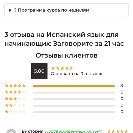
? Программа курса по неделям
3 отзыва на
Испанский язык для
начинающих: Заговорите за 21 час
Отзывы клиентов
5.00
Основано на 3 отзывах
3
0
0
0
0
Виктория
Подтвержденный клиент