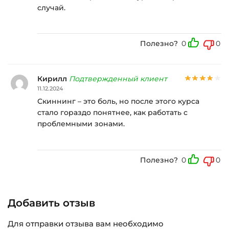
случай.
Полезно?
0
0
Кирилл
Подтвержденный клиент
11.12.2024
Скиннинг – это боль, но после этого курса
стало гораздо понятнее, как работать с
проблемными зонами.
Полезно?
0
0
Добавить отзыв
Для отправки отзыва вам необходимо