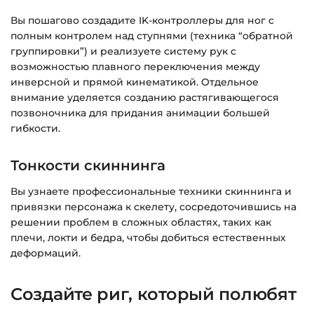
Вы пошагово создадите IK-контроллеры для ног с
полным контролем над ступнями (техника “обратной
группировки”) и реализуете систему рук с
возможностью плавного переключения между
инверсной и прямой кинематикой. Отдельное
внимание уделяется созданию растягивающегося
позвоночника для придания анимации большей
гибкости.
Тонкости скиннинга
Вы узнаете профессиональные техники скиннинга и
привязки персонажа к скелету, сосредоточившись на
решении проблем в сложных областях, таких как
плечи, локти и бедра, чтобы добиться естественных
деформаций.
Создайте риг, который полюбят