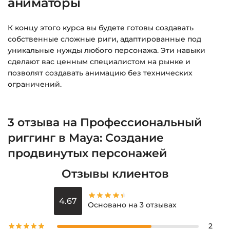
аниматоры
К концу этого курса вы будете готовы создавать
собственные сложные риги, адаптированные под
уникальные нужды любого персонажа. Эти навыки
сделают вас ценным специалистом на рынке и
позволят создавать анимацию без технических
ограничений.
3 отзыва на
Профессиональный
риггинг в Maya: Создание
продвинутых персонажей
Отзывы клиентов
4.67
Основано на 3 отзывах
2