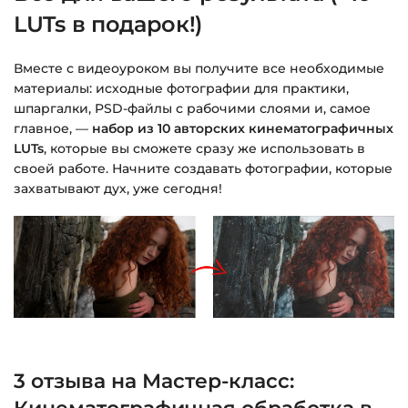
LUTs в подарок!)
Вместе с видеоуроком вы получите все необходимые
материалы: исходные фотографии для практики,
шпаргалки, PSD-файлы с рабочими слоями и, самое
главное, —
набор из 10 авторских кинематографичных
LUTs
, которые вы сможете сразу же использовать в
своей работе. Начните создавать фотографии, которые
захватывают дух, уже сегодня!
3 отзыва на
Мастер-класс: