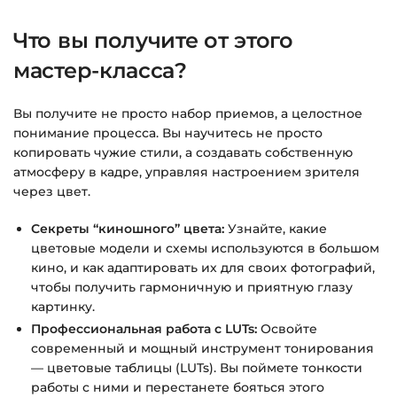
Что вы получите от этого
мастер-класса?
Вы получите не просто набор приемов, а целостное
понимание процесса. Вы научитесь не просто
копировать чужие стили, а создавать собственную
атмосферу в кадре, управляя настроением зрителя
через цвет.
Секреты “киношного” цвета:
Узнайте, какие
цветовые модели и схемы используются в большом
кино, и как адаптировать их для своих фотографий,
чтобы получить гармоничную и приятную глазу
картинку.
Профессиональная работа с LUTs:
Освойте
современный и мощный инструмент тонирования
— цветовые таблицы (LUTs). Вы поймете тонкости
работы с ними и перестанете бояться этого