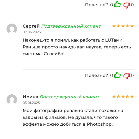
Полезно?
0
0
Сергей
Подтвержденный клиент
07.06.2025
Наконец-то я понял, как работать с LUTами.
Раньше просто накидывал наугад, теперь есть
система. Спасибо!
Полезно?
0
0
Ирина
Подтвержденный клиент
03.01.2025
Мои фотографии реально стали похожи на
кадры из фильмов. Не думала, что такого
эффекта можно добиться в Photoshop.