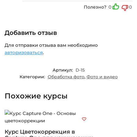
Полезно?
0
0
Добавить отзыв
Для отправки отзыва вам необходимо
авторизоваться
.
Артикул:
D-15
Категории:
Обработка фото
,
Фото и видео
Похожие курсы
Курс Цветокоррекция в