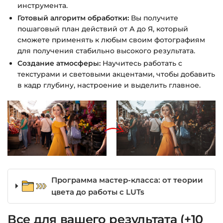
инструмента.
Готовый алгоритм обработки:
Вы получите
пошаговый план действий от А до Я, который
сможете применять к любым своим фотографиям
для получения стабильно высокого результата.
Создание атмосферы:
Научитесь работать с
текстурами и световыми акцентами, чтобы добавить
в кадр глубину, настроение и выделить главное.
Программа мастер-класса: от теории
цвета до работы с LUTs
Все для вашего результата (+10