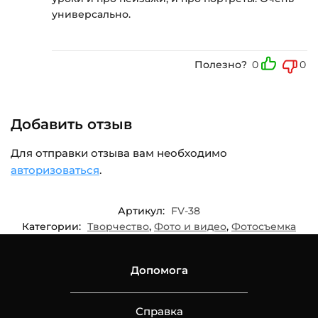
универсально.
Полезно?
0
0
Добавить отзыв
Для отправки отзыва вам необходимо
авторизоваться
.
Артикул:
FV-38
Категории:
Творчество
,
Фото и видео
,
Фотосъемка
Допомога
Справка