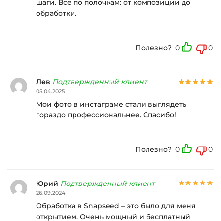
шаги. Все по полочкам: от композиции до
обработки.
Полезно?
0
0
Лев
Подтвержденный клиент
05.04.2025
Мои фото в инстаграме стали выглядеть
гораздо профессиональнее. Спасибо!
Полезно?
0
0
Юрий
Подтвержденный клиент
26.09.2024
Обработка в Snapseed – это было для меня
открытием. Очень мощный и бесплатный