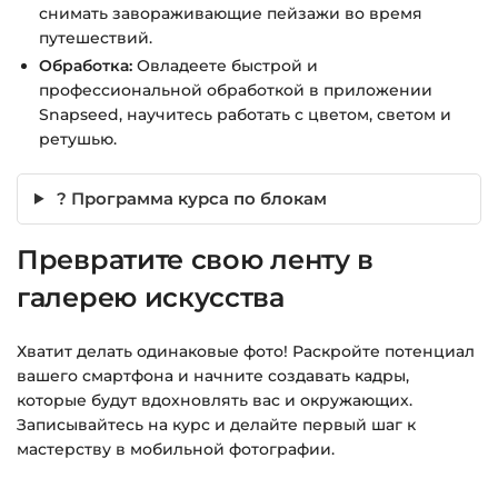
снимать завораживающие пейзажи во время
путешествий.
Обработка:
Овладеете быстрой и
профессиональной обработкой в приложении
Snapseed, научитесь работать с цветом, светом и
ретушью.
? Программа курса по блокам
Превратите свою ленту в
галерею искусства
Хватит делать одинаковые фото! Раскройте потенциал
вашего смартфона и начните создавать кадры,
которые будут вдохновлять вас и окружающих.
Записывайтесь на курс и делайте первый шаг к
мастерству в мобильной фотографии.