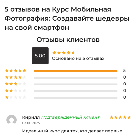
5 отзывов на
Курс Мобильная
Фотография: Создавайте шедевры
на свой смартфон
Отзывы клиентов
5.00
Основано на 5 отзывах
5
0
0
0
0
Кирилл
Подтвержденный клиент
03.08.2025
Идеальный курс для тех, кто делает первые