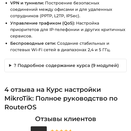
VPN и туннели:
Построение безопасных
соединений между офисами и для удаленных
сотрудников (PPTP, L2TP, IPSec).
Управление трафиком (QoS):
Настройка
приоритетов для IP-телефонии и других критичных
сервисов.
Беспроводные сети:
Создание стабильных и
гостевых Wi-Fi сетей в диапазонах 2,4 и 5 ГГц.
? Подробное содержание курса (9 модулей)
4 отзыва на
Курс настройки
MikroTik: Полное руководство по
RouterOS
Отзывы клиентов