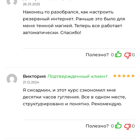
26.01.2025
Наконец-то разобрался, как настроить
резервный интернет. Раньше это было для
меня темной магией. Теперь все работает
автоматически. Спасибо!
Полезно?
0
0
Виктория
Подтвержденный клиент
21.12.2024
Я сисадмин, и этот курс сэкономил мне
десятки часов гугления. Все в одном месте,
структурировано и понятно. Рекомендую.
Полезно?
0
0