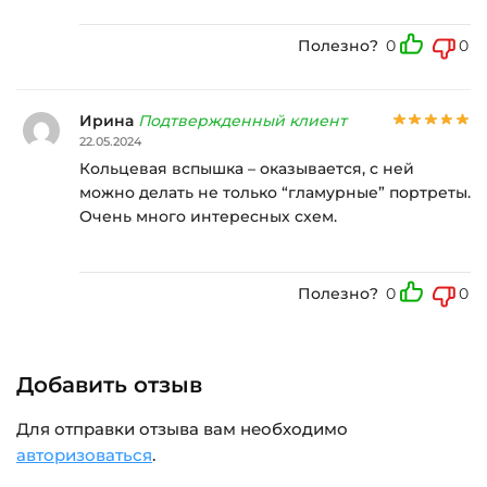
Полезно?
0
0
Ирина
Подтвержденный клиент
22.05.2024
Кольцевая вспышка – оказывается, с ней
можно делать не только “гламурные” портреты.
Очень много интересных схем.
Полезно?
0
0
Добавить отзыв
Для отправки отзыва вам необходимо
авторизоваться
.