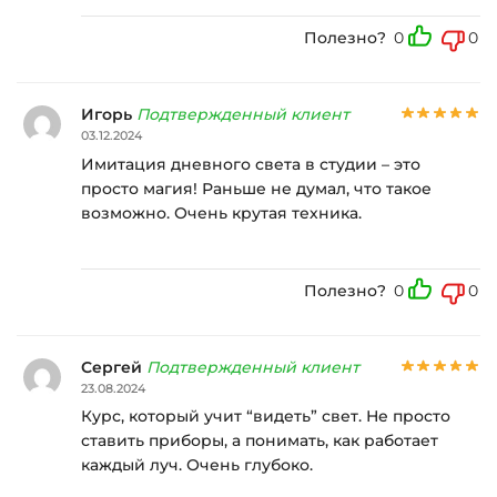
Полезно?
0
0
Игорь
Подтвержденный клиент
03.12.2024
Имитация дневного света в студии – это
просто магия! Раньше не думал, что такое
возможно. Очень крутая техника.
Полезно?
0
0
Сергей
Подтвержденный клиент
23.08.2024
Курс, который учит “видеть” свет. Не просто
ставить приборы, а понимать, как работает
каждый луч. Очень глубоко.