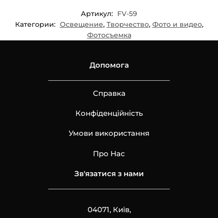
Артикул:
FV-59
Категории:
Освещение
,
Творчество
,
Фото и видео
,
Фотосъемка
Допомога
Справка
Конфіденційність
Умови використання
Про Нас
Зв'язатися з нами
04071, Київ,