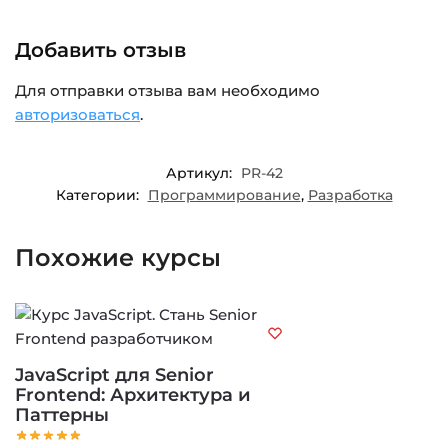
Добавить отзыв
Для отправки отзыва вам необходимо
авторизоваться
.
Артикул:
PR-42
Категории:
Программирование
,
Разработка
Похожие курсы
JavaScript для Senior
Frontend: Архитектура и
Паттерны