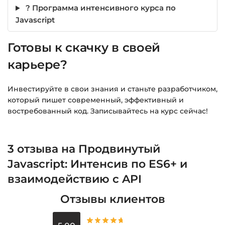
? Программа интенсивного курса по
Javascript
Готовы к скачку в своей
карьере?
Инвестируйте в свои знания и станьте разработчиком,
который пишет современный, эффективный и
востребованный код. Записывайтесь на курс сейчас!
3 отзыва на
Продвинутый
Javascript: Интенсив по ES6+ и
взаимодействию с API
Отзывы клиентов