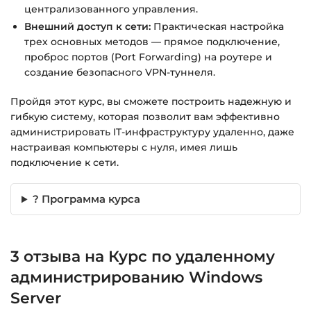
централизованного управления.
Внешний доступ к сети:
Практическая настройка
трех основных методов — прямое подключение,
проброс портов (Port Forwarding) на роутере и
создание безопасного VPN-туннеля.
Пройдя этот курс, вы сможете построить надежную и
гибкую систему, которая позволит вам эффективно
администрировать IT-инфраструктуру удаленно, даже
настраивая компьютеры с нуля, имея лишь
подключение к сети.
? Программа курса
3 отзыва на
Курс по удаленному
администрированию Windows
Server