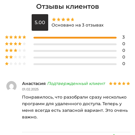
Отзывы клиентов
5.00
Основано на 3 отзывах
3
0
0
0
0
Анастасия
Подтвержденный клиент
01.02.2025
Понравилось, что разобрали сразу несколько
программ для удаленного доступа. Теперь у
меня всегда есть запасной вариант. Это очень
важно.