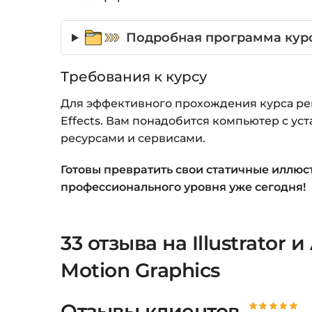
Подробная программа курса:
Требования к курсу
Для эффективного прохождения курса рек
Effects. Вам понадобится компьютер с у
ресурсами и сервисами.
Готовы превратить свои статичные иллю
профессионального уровня уже сегодня!
33 отзыва на
Illustrator
Motion Graphics
Отзывы клиентов