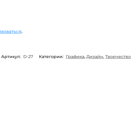
изоваться
.
Артикул:
D-27
Категории:
Графика
,
Дизайн
,
Творчество