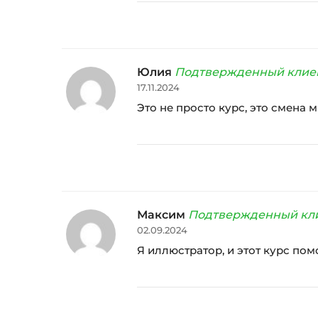
Юлия
Подтвержденный клие
17.11.2024
Это не просто курс, это смена 
Максим
Подтвержденный кл
02.09.2024
Я иллюстратор, и этот курс по