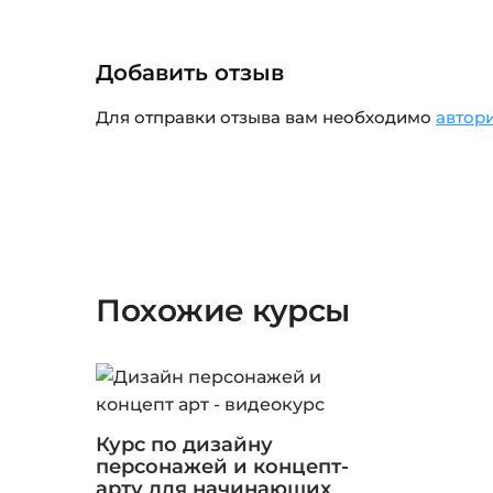
Добавить отзыв
Для отправки отзыва вам необходимо
автор
Похожие курсы
Курс по дизайну
персонажей и концепт-
арту для начинающих