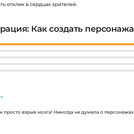
ть отклик в сердцах зрителей.
рация: Как создать персонажа
т
лок просто взрыв мозга! Никогда не думала о персонажах