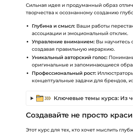
Сильная идея и продуманный образ отлич
творчества к осознанному созданию глуб
Глубина и смысл:
Ваши работы перестан
ассоциации и эмоциональный отклик.
Управление вниманием:
Вы научитесь 
создавая правильную иерархию.
Уникальный авторский голос:
Понимание
оригинальные и запоминающиеся обра
Профессиональный рост:
Иллюстраторы-
концептуальные задачи для брендов, и
Ключевые темы курса: Из 
Создавайте не просто краси
Этот курс для тех, кто хочет мыслить гл