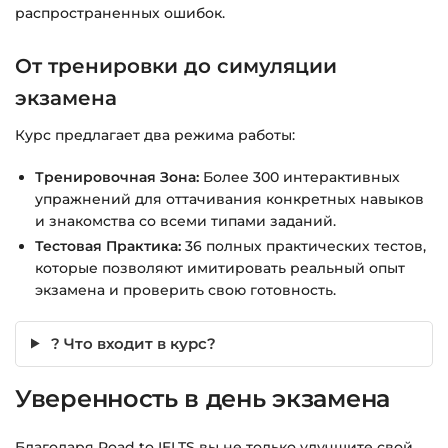
распространенных ошибок.
От тренировки до симуляции
экзамена
Курс предлагает два режима работы:
Тренировочная Зона:
Более 300 интерактивных
упражнений для оттачивания конкретных навыков
и знакомства со всеми типами заданий.
Тестовая Практика:
36 полных практических тестов,
которые позволяют имитировать реальный опыт
экзамена и проверить свою готовность.
? Что входит в курс?
Уверенность в день экзамена
Благодаря Road to IELTS вы не только улучшите свой