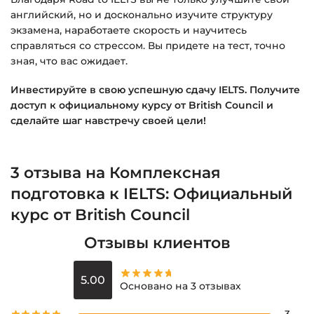
английский, но и досконально изучите структуру
экзамена, наработаете скорость и научитесь
справляться со стрессом. Вы придете на тест, точно
зная, что вас ожидает.
Инвестируйте в свою успешную сдачу IELTS. Получите
доступ к официальному курсу от British Council и
сделайте шаг навстречу своей цели!
3 отзыва на
Комплексная
подготовка к IELTS: Официальный
курс от British Council
Отзывы клиентов
5.00
Основано на 3 отзывах