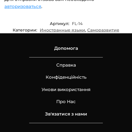
авторизоваться
.
Артикул:
FL-14
Категории:
Иностранные языки
,
Саморазвитие
Допомога
Справка
Конфіденційність
Умови використання
Про Нас
Зв'язатися з нами