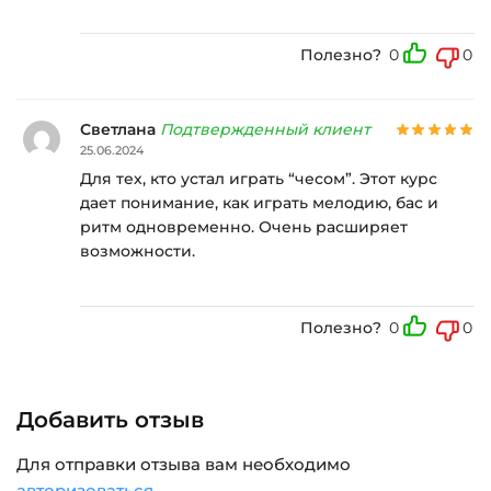
Полезно?
0
0
Светлана
Подтвержденный клиент
25.06.2024
Для тех, кто устал играть “чесом”. Этот курс
дает понимание, как играть мелодию, бас и
ритм одновременно. Очень расширяет
возможности.
Полезно?
0
0
Добавить отзыв
Для отправки отзыва вам необходимо
авторизоваться
.