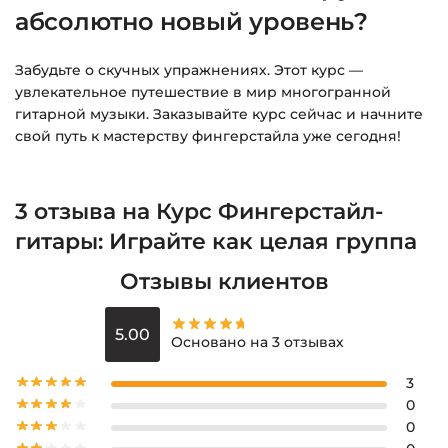
абсолютно новый уровень?
Забудьте о скучных упражнениях. Этот курс —
увлекательное путешествие в мир многогранной
гитарной музыки. Заказывайте курс сейчас и начните
свой путь к мастерству фингерстайла уже сегодня!
3 отзыва на
Курс Фингерстайл-
гитары: Играйте как целая группа
Отзывы клиентов
5.00
Основано на 3 отзывах
3
0
0