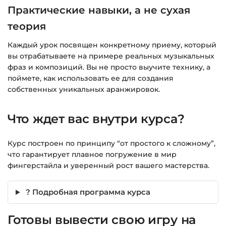
Практические навыки, а не сухая
теория
Каждый урок посвящен конкретному приему, который
вы отрабатываете на примере реальных музыкальных
фраз и композиций. Вы не просто выучите технику, а
поймете, как использовать ее для создания
собственных уникальных аранжировок.
Что ждет вас внутри курса?
Курс построен по принципу “от простого к сложному”,
что гарантирует плавное погружение в мир
фингерстайла и уверенный рост вашего мастерства.
? Подробная программа курса
Готовы вывести свою игру на