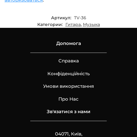
Артикул:
TV-36
Категории:
Гитара
,
Музыка
Допомога
Справка
Конфіденційність
Умови використання
Про Нас
Зв'язатися з нами
04071, Київ,