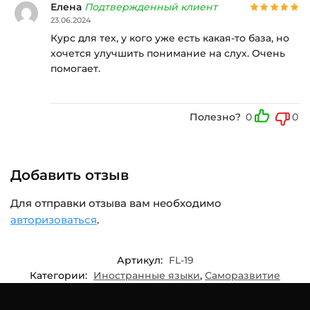
Елена
Подтвержденный клиент
23.06.2024
Курс для тех, у кого уже есть какая-то база, но
хочется улучшить понимание на слух. Очень
помогает.
Полезно?
0
0
Добавить отзыв
Для отправки отзыва вам необходимо
авторизоваться
.
Артикул:
FL-19
Категории:
Иностранные языки
,
Саморазвитие