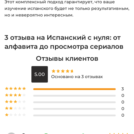
Этот комплексный подход гарантирует, что ваше
изучение испанского будет не только результативным,
но и невероятно интересным.
3 отзыва на
Испанский с нуля: от
алфавита до просмотра сериалов
Отзывы клиентов
5.00
Основано на 3 отзывах
3
0
0
0
0