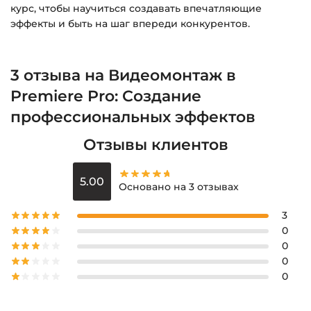
курс, чтобы научиться создавать впечатляющие
эффекты и быть на шаг впереди конкурентов.
3 отзыва на
Видеомонтаж в
Premiere Pro: Создание
профессиональных эффектов
Отзывы клиентов
5.00
Основано на 3 отзывах
3
0
0
0
0