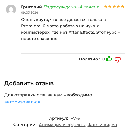
Григорий
Подтвержденный клиент
09.03.2024
Очень круто, что все делается только в
Premiere! Я часто работаю на чужих
компьютерах, где нет After Effects. Этот курс –
просто спасение.
Полезно?
0
0
Добавить отзыв
Для отправки отзыва вам необходимо
авторизоваться
.
Артикул:
FV-6
Категории:
Анимация и эффекты
,
Фото и видео