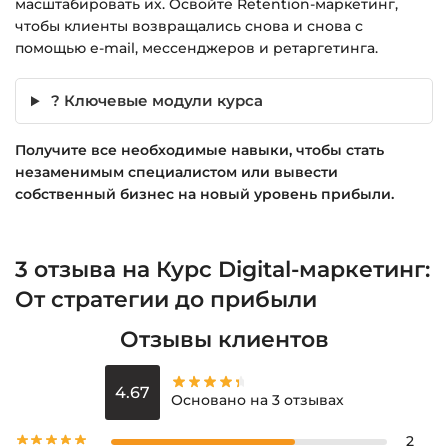
масштабировать их. Освойте Retention-маркетинг,
чтобы клиенты возвращались снова и снова с
помощью e-mail, мессенджеров и ретаргетинга.
? Ключевые модули курса
Получите все необходимые навыки, чтобы стать
незаменимым специалистом или вывести
собственный бизнес на новый уровень прибыли.
3 отзыва на
Курс Digital-маркетинг:
От стратегии до прибыли
Отзывы клиентов
4.67
Основано на 3 отзывах
2