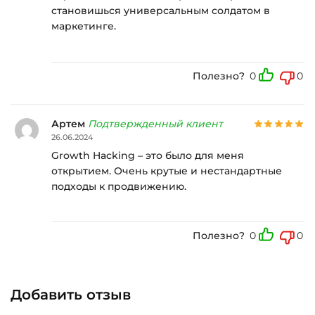
становишься универсальным солдатом в
маркетинге.
Полезно?
0
0
Артем
Подтвержденный клиент
26.06.2024
Growth Hacking – это было для меня
открытием. Очень крутые и нестандартные
подходы к продвижению.
Полезно?
0
0
Добавить отзыв