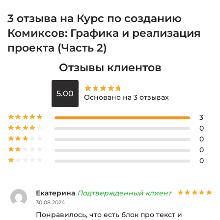
3 отзыва на
Курс по созданию
Комиксов: Графика и реализация
проекта (Часть 2)
Отзывы клиентов
5.00
Основано на 3 отзывах
3
0
0
0
0
Екатерина
Подтвержденный клиент
30.08.2024
Понравилось, что есть блок про текст и