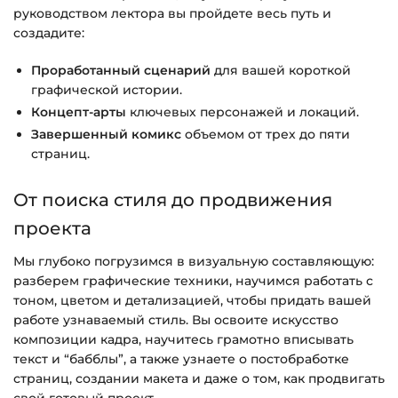
руководством лектора вы пройдете весь путь и
создадите:
Проработанный сценарий
для вашей короткой
графической истории.
Концепт-арты
ключевых персонажей и локаций.
Завершенный комикс
объемом от трех до пяти
страниц.
От поиска стиля до продвижения
проекта
Мы глубоко погрузимся в визуальную составляющую:
разберем графические техники, научимся работать с
тоном, цветом и детализацией, чтобы придать вашей
работе узнаваемый стиль. Вы освоите искусство
композиции кадра, научитесь грамотно вписывать
текст и “бабблы”, а также узнаете о постобработке
страниц, создании макета и даже о том, как продвигать