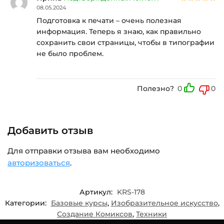
08.05.2024
Подготовка к печати – очень полезная
информация. Теперь я знаю, как правильно
сохранить свои страницы, чтобы в типографии
не было проблем.
Полезно?
0
0
Добавить отзыв
Для отправки отзыва вам необходимо
авторизоваться
.
Артикул:
KRS-178
Категории:
Базовые курсы
,
Изобразительное искусство
,
Создание Комиксов
,
Техники