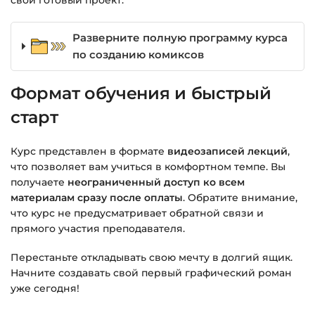
свой готовый проект.
Разверните полную программу курса
по созданию комиксов
Формат обучения и быстрый
старт
Курс представлен в формате
видеозаписей лекций
,
что позволяет вам учиться в комфортном темпе. Вы
получаете
неограниченный доступ ко всем
материалам сразу после оплаты
. Обратите внимание,
что курс не предусматривает обратной связи и
прямого участия преподавателя.
Перестаньте откладывать свою мечту в долгий ящик.
Начните создавать свой первый графический роман
уже сегодня!